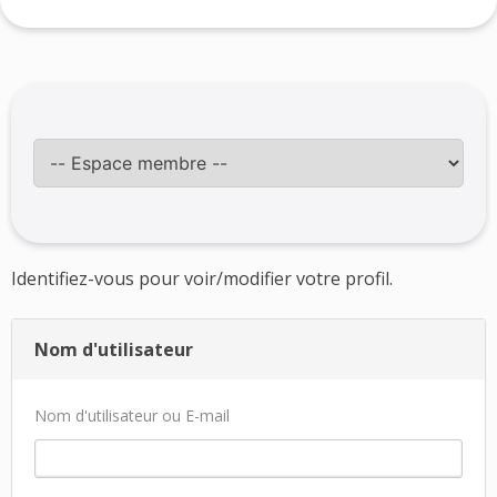
Identifiez-vous pour voir/modifier votre profil.
Nom d'utilisateur
Nom d'utilisateur ou E-mail