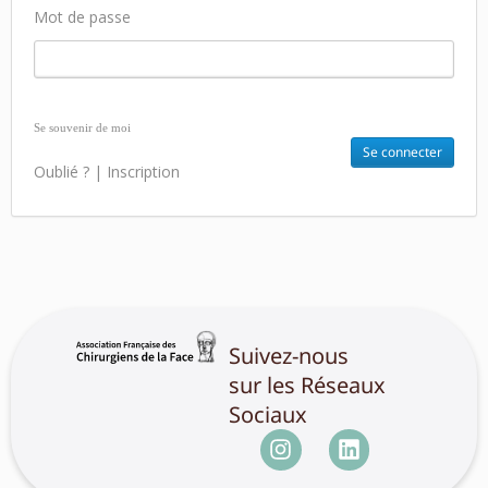
Mot de passe
Se souvenir de moi
Oublié ?
|
Inscription
Suivez-nous
sur les Réseaux
Sociaux