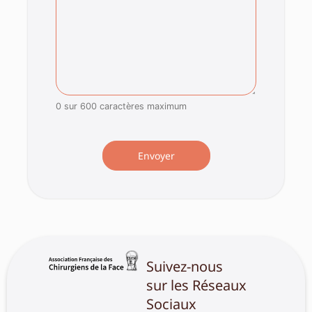
0 sur 600 caractères maximum
Suivez-nous
sur les Réseaux
Sociaux