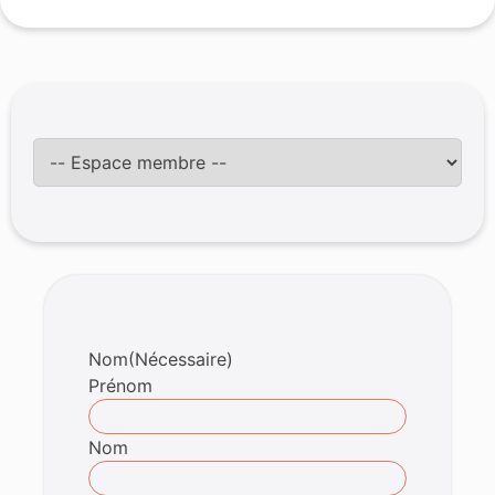
Nom
(Nécessaire)
Prénom
Nom