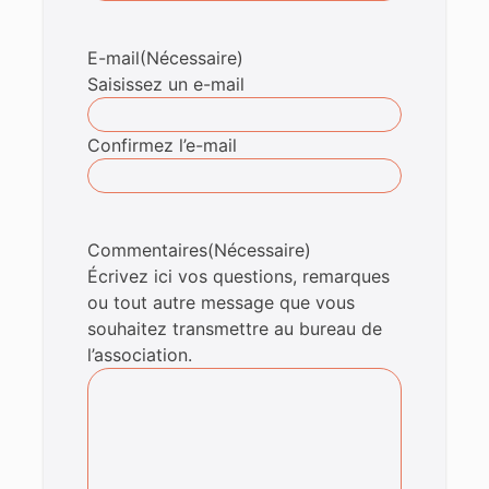
E-mail
(Nécessaire)
Saisissez un e-mail
Confirmez l’e-mail
Commentaires
(Nécessaire)
Écrivez ici vos questions, remarques
ou tout autre message que vous
souhaitez transmettre au bureau de
l’association.