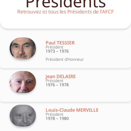
Présidents
Retrouvez ici tous les Présidents de l'AFCF
Paul TESSIER
Président
1973 – 1976
Président d’Honneur
Jean DELAIRE
Président
1976 – 1978
Louis-Claude MERVILLE
Président
1978 – 1980