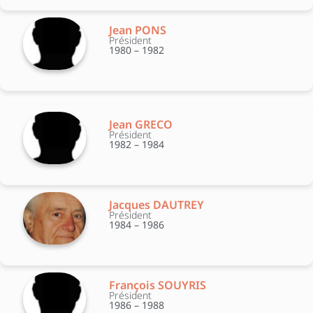
Jean PONS
Président
1980 – 1982
Jean GRECO
Président
1982 – 1984
Jacques DAUTREY
Président
1984 – 1986
François SOUYRIS
Président
1986 – 1988