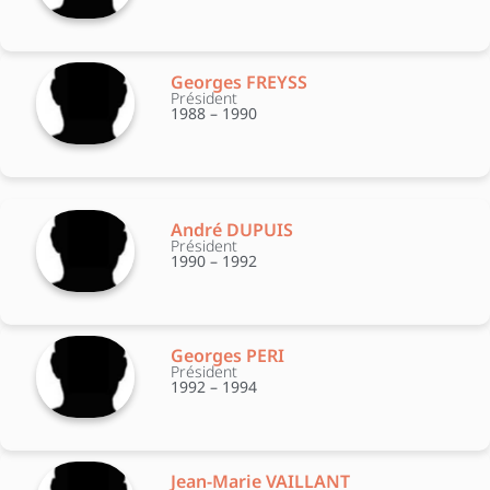
Georges FREYSS
Président
1988 – 1990
André DUPUIS
Président
1990 – 1992
Georges PERI
Président
1992 – 1994
Jean-Marie VAILLANT