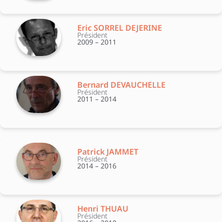
Eric SORREL DEJERINE
Président
2009 – 2011
Bernard DEVAUCHELLE
Président
2011 – 2014
Patrick JAMMET
Président
2014 – 2016
Henri THUAU
Président