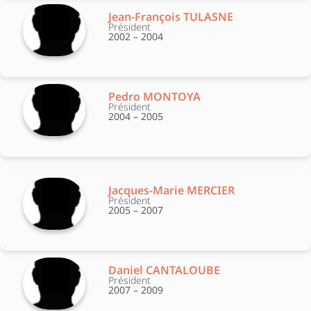
Jean-François TULASNE
Président
2002 – 2004
Pedro MONTOYA
Président
2004 – 2005
Jacques-Marie MERCIER
Président
2005 – 2007
Daniel CANTALOUBE
Président
2007 – 2009