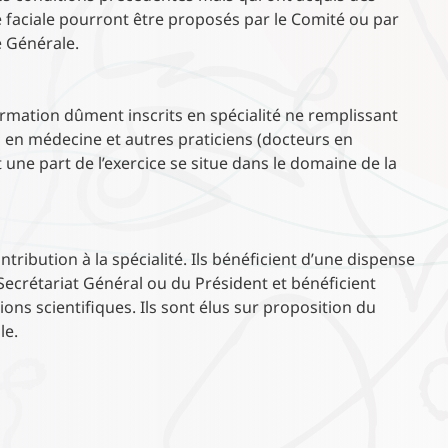
e faciale pourront être proposés par le Comité ou par
e Générale.
rmation dûment inscrits en spécialité ne remplissant
s en médecine et autres praticiens (docteurs en
 une part de l’exercice se situe dans le domaine de la
ribution à la spécialité. Ils bénéficient d’une dispense
 Secrétariat Général ou du Président et bénéficient
ions scientifiques. Ils sont élus sur proposition du
le.