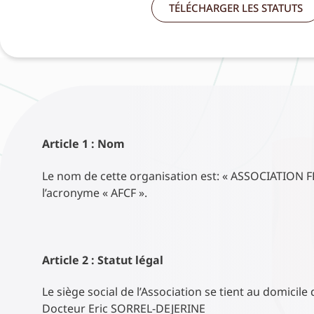
TÉLÉCHARGER LES STATUTS
Article 1 : Nom
Le nom de cette organisation est: « ASSOCIATION
l’acronyme « AFCF ».
Article 2 : Statut légal
Le siège social de l’Association se tient au domicile
Docteur Eric SORREL-DEJERINE