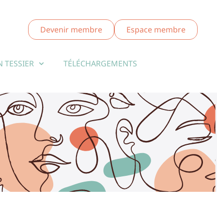
Devenir membre
Espace membre
 TESSIER
TÉLÉCHARGEMENTS