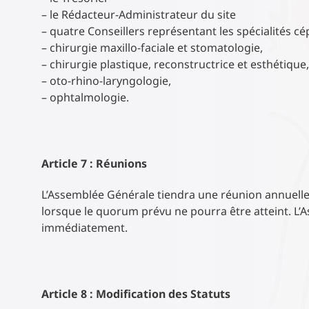
– le Rédacteur-Administrateur du site
– quatre Conseillers représentant les spécialités cé
– chirurgie maxillo-faciale et stomatologie,
– chirurgie plastique, reconstructrice et esthétique,
– oto-rhino-laryngologie,
– ophtalmologie.
Article 7 : Réunions
L’Assemblée Générale tiendra une réunion annuelle.
lorsque le quorum prévu ne pourra être atteint. L’
immédiatement.
Article 8 : Modification des Statuts