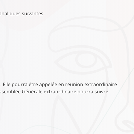
phaliques suivantes:
 Elle pourra être appelée en réunion extraordinaire
Assemblée Générale extraordinaire pourra suivre