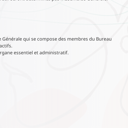
mblée Générale qui se compose des membres du Bureau
ctifs.
rgane essentiel et administratif.