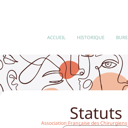
ACCUEIL
HISTORIQUE
BUR
Statuts
Association Française des Chirurgiens 