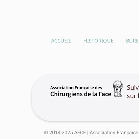
ACCUEIL
HISTORIQUE
BUR
Sui
sur 
© 2014-2025 AFCF | Association Française 