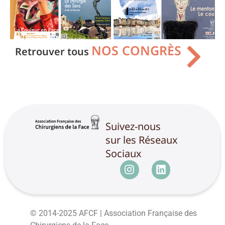
NOS CONGRÈS
Retrouver tous
Suivez-nous
sur les Réseaux
Sociaux
© 2014-2025 AFCF | Association Française des