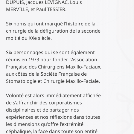
DUPUIS, Jacques LEVIGNAC, Louis
MERVILLE, et Paul TESSIER.
Six noms qui ont marqué l’histoire de la
chirurgie de la défiguration de la seconde
moitié du XXe siècle.
Six personnages qui se sont également
réunis en 1973 pour fonder l’Association
Française des Chirurgiens Maxillo-Faciaux,
aux côtés de la Société Française de
Stomatologie et Chirurgie Maxillo-Faciale.
Volonté est alors immédiatement affichée
de s’affranchir des corporatismes
disciplinaires et de partager nos
expériences et nos réflexions dans toutes
les dimensions qu’offre l’extrémité
céphalique, la face dans toute son entité