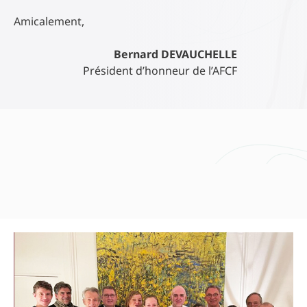
Amicalement,
Bernard DEVAUCHELLE
Président d’honneur de l’AFCF