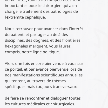
importantes pour le chirurgien qui a en
charge le traitement des pathologies de
l’extrémité céphalique.
Nous retrouver pour avancer dans l’intérêt
du patient, et partager au delà des
disciplines, des dogmes, et des frontières
hexagonales marquent, vous l’aurez
compris, notre ligne politique.
Alors une fois encore bienvenue à vous sur
ce portail, et par avance bienvenue lors de
nos manifestations scientifiques annuelles
qui tentent, au travers de thèmes
spécifiques mais toujours transversaux,
de faire se rencontrer et dialoguer toutes
les cultures médicales et chirurgicales.