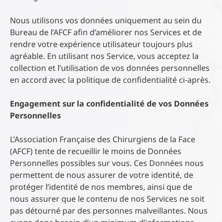
Nous utilisons vos données uniquement au sein du
Bureau de l’AFCF afin d’améliorer nos Services et de
rendre votre expérience utilisateur toujours plus
agréable. En utilisant nos Service, vous acceptez la
collection et l’utilisation de vos données personnelles
en accord avec la politique de confidentialité ci-après.
Engagement sur la confidentialité de vos Données
Personnelles
L’Association Française des Chirurgiens de la Face
(AFCF) tente de recueillir le moins de Données
Personnelles possibles sur vous. Ces Données nous
permettent de nous assurer de votre identité, de
protéger l’identité de nos membres, ainsi que de
nous assurer que le contenu de nos Services ne soit
pas détourné par des personnes malveillantes. Nous