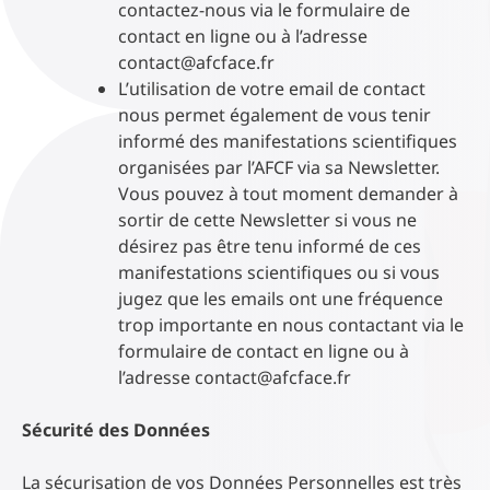
contactez-nous via le formulaire de
contact en ligne ou à l’adresse
contact@afcface.fr
L’utilisation de votre email de contact
nous permet également de vous tenir
informé des manifestations scientifiques
organisées par l’AFCF via sa Newsletter.
Vous pouvez à tout moment demander à
sortir de cette Newsletter si vous ne
désirez pas être tenu informé de ces
manifestations scientifiques ou si vous
jugez que les emails ont une fréquence
trop importante en nous contactant via le
formulaire de contact en ligne ou à
l’adresse contact@afcface.fr
Sécurité des Données
La sécurisation de vos Données Personnelles est très