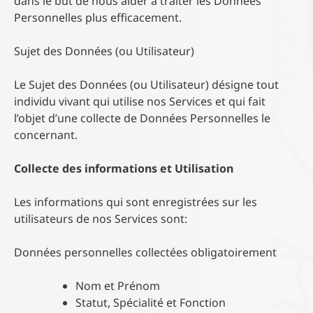
dans le but de nous aider à traiter les Données
Personnelles plus efficacement.
Sujet des Données (ou Utilisateur)
Le Sujet des Données (ou Utilisateur) désigne tout
individu vivant qui utilise nos Services et qui fait
l’objet d’une collecte de Données Personnelles le
concernant.
Collecte des informations et Utilisation
Les informations qui sont enregistrées sur les
utilisateurs de nos Services sont:
Données personnelles collectées obligatoirement
Nom et Prénom
Statut, Spécialité et Fonction