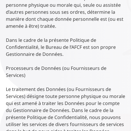
personne physique ou morale qui, seule ou assistée
d’autres personnes sous ses ordres, détermine la
manière dont chaque donnée personnelle est (ou est
amenée à être) traitée.
Dans le cadre de la présente Politique de
Confidentialité, le Bureau de l’AFCF est son propre
Gestionnaire de Données.
Processeurs de Données (ou Fournisseurs de
Services)
Le traitement des Données (ou Fournisseurs de
Services) désigne toute personne physique ou morale
qui est amené à traiter les Données pour le compte
du Gestionnaire de Données. Dans le cadre de la
présente Politique de Confidentialité, nous pouvons
utiliser les services de divers fournisseurs de services