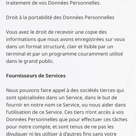
traitement de vos Données Personnelles.
Droit à la portabilité des Données Personnelles
Vous avez le droit de recevoir une copie des
informations que nous avons enregistrées sur vous
dans un format structuré, clair et lisible par un
terminal et par un programme couramment utilisé
dans le grand public.
Fournisseurs de Services
Nous pouvons faire appel à des sociétés tierces qui
sont spécialisées dans un Service, dans le but de
fournir en notre nom ce Service, ou nous aider dans
l’utilisation de ce Service. Ces tiers n’ont accès à vos
Données Personnelles que pour effectuer ces tâches
pour notre compte, et sont tenus de ne pas les
divulguer ni les utiliser à d’autres fins sans votre