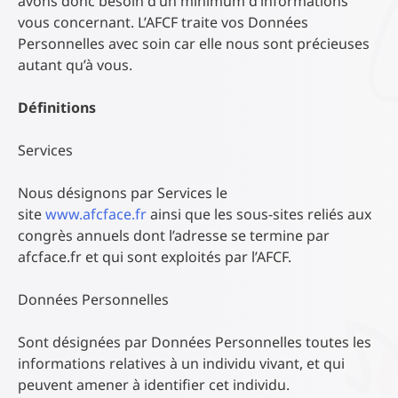
avons donc besoin d’un minimum d’informations
vous concernant. L’AFCF traite vos Données
Personnelles avec soin car elle nous sont précieuses
autant qu’à vous.
Définitions
Services
Nous désignons par Services le
site
www.afcface.fr
ainsi que les sous-sites reliés aux
congrès annuels dont l’adresse se termine par
afcface.fr et qui sont exploités par l’AFCF.
Données Personnelles
Sont désignées par Données Personnelles toutes les
informations relatives à un individu vivant, et qui
peuvent amener à identifier cet individu.