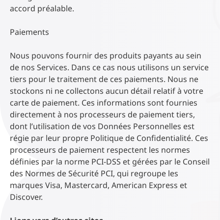
accord préalable.
Paiements
Nous pouvons fournir des produits payants au sein
de nos Services. Dans ce cas nous utilisons un service
tiers pour le traitement de ces paiements. Nous ne
stockons ni ne collectons aucun détail relatif à votre
carte de paiement. Ces informations sont fournies
directement à nos processeurs de paiement tiers,
dont l’utilisation de vos Données Personnelles est
régie par leur propre Politique de Confidentialité. Ces
processeurs de paiement respectent les normes
définies par la norme PCI-DSS et gérées par le Conseil
des Normes de Sécurité PCI, qui regroupe les
marques Visa, Mastercard, American Express et
Discover.