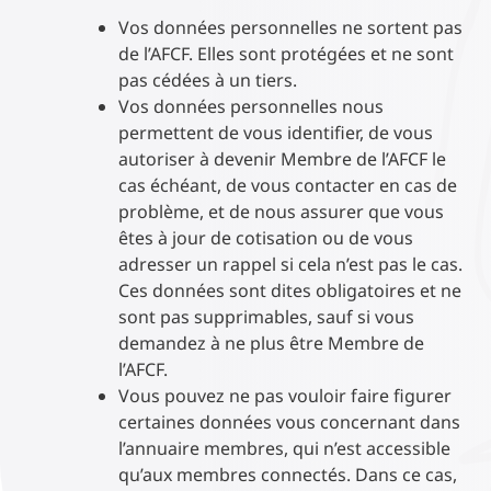
Vos données personnelles ne sortent pas
de l’AFCF. Elles sont protégées et ne sont
pas cédées à un tiers.
Vos données personnelles nous
permettent de vous identifier, de vous
autoriser à devenir Membre de l’AFCF le
cas échéant, de vous contacter en cas de
problème, et de nous assurer que vous
êtes à jour de cotisation ou de vous
adresser un rappel si cela n’est pas le cas.
Ces données sont dites obligatoires et ne
sont pas supprimables, sauf si vous
demandez à ne plus être Membre de
l’AFCF.
Vous pouvez ne pas vouloir faire figurer
certaines données vous concernant dans
l’annuaire membres, qui n’est accessible
qu’aux membres connectés. Dans ce cas,