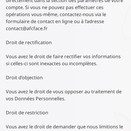
directement dans la section des paramètres de votre
compte. Si vous ne pouvez pas effectuer ces
opérations vous-même, contactez-nous via le
formulaire de contact en ligne ou à l’adresse
contact@afcface.fr
Droit de rectification
Vous avez le droit de faire rectifier vos informations
si celles-ci sont inexactes ou incomplètes.
Droit d’objection
Vous avez le droit de vous opposer au traitement de
vos Données Personnelles.
Droit de restriction
Vous avez le droit de demander que nous limitions le