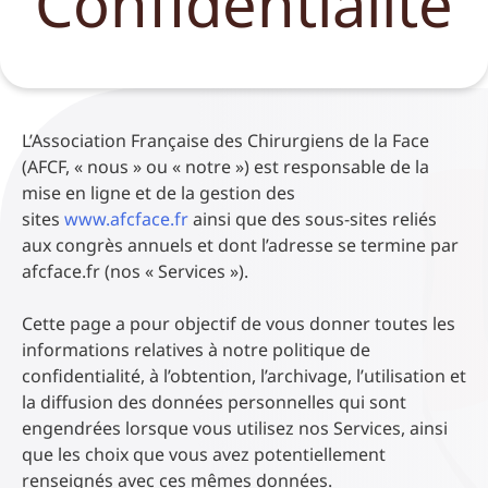
Confidentialité
L’Association Française des Chirurgiens de la Face
(AFCF, « nous » ou « notre ») est responsable de la
mise en ligne et de la gestion des
sites
www.afcface.fr
ainsi que des sous-sites reliés
aux congrès annuels et dont l’adresse se termine par
afcface.fr (nos « Services »).
Cette page a pour objectif de vous donner toutes les
informations relatives à notre politique de
confidentialité, à l’obtention, l’archivage, l’utilisation et
la diffusion des données personnelles qui sont
engendrées lorsque vous utilisez nos Services, ainsi
que les choix que vous avez potentiellement
renseignés avec ces mêmes données.