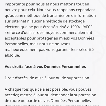
importante pour nous et nous mettons tout en
oeuvre pour cela. Nous vous rappelons cependant
qu’aucune méthode de transmission d’information
sur Internet ni aucune méthode de stockage
électronique ne peut être sécurisé à 100%. L’AFCF
s’efforce d’utiliser des moyens commercialement
acceptables pour protéger au mieux vos Données
Personnelles, mais nous ne pouvons
malheureusement pas vous garantir leur sécurité
absolue.
Vos droits face à vos Données Personnelles
Droit d’accès, de mise à jour ou de suppression
A chaque fois que cela est possible, vous pouvez
accéder, mettre à jour ou demander la suppression
de toute ou partie de vos Données Personnelles