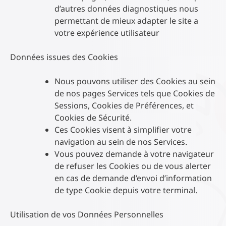
d’autres données diagnostiques nous
permettant de mieux adapter le site a
votre expérience utilisateur
Données issues des Cookies
Nous pouvons utiliser des Cookies au sein
de nos pages Services tels que Cookies de
Sessions, Cookies de Préférences, et
Cookies de Sécurité.
Ces Cookies visent à simplifier votre
navigation au sein de nos Services.
Vous pouvez demande à votre navigateur
de refuser les Cookies ou de vous alerter
en cas de demande d’envoi d’information
de type Cookie depuis votre terminal.
Utilisation de vos Données Personnelles