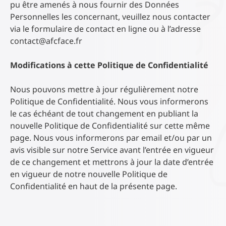
pu être amenés à nous fournir des Données
Personnelles les concernant, veuillez nous contacter
via le formulaire de contact en ligne ou à l’adresse
contact@afcface.fr
Modifications à cette Politique de Confidentialité
Nous pouvons mettre à jour régulièrement notre
Politique de Confidentialité. Nous vous informerons
le cas échéant de tout changement en publiant la
nouvelle Politique de Confidentialité sur cette même
page. Nous vous informerons par email et/ou par un
avis visible sur notre Service avant l’entrée en vigueur
de ce changement et mettrons à jour la date d’entrée
en vigueur de notre nouvelle Politique de
Confidentialité en haut de la présente page.