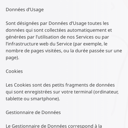
Données d’Usage
Sont désignées par Données d’Usage toutes les
données qui sont collectées automatiquement et
générées par l’utilisation de nos Services ou par
l’infrastructure web du Service (par exemple, le
nombre de pages visitées, ou la durée passée sur une
page).
Cookies
Les Cookies sont des petits fragments de données
qui sont enregistrées sur votre terminal (ordinateur,
tablette ou smartphone).
Gestionnaire de Données
Le Gestionnaire de Données correspond à la