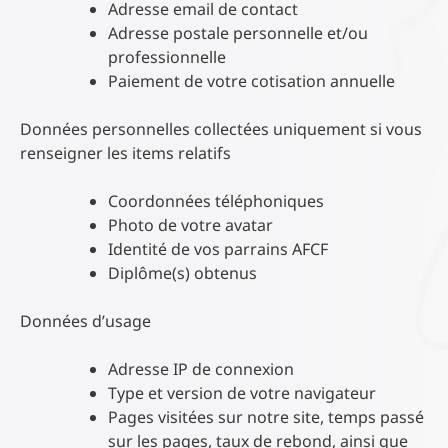
Adresse email de contact
Adresse postale personnelle et/ou
professionnelle
Paiement de votre cotisation annuelle
Données personnelles collectées uniquement si vous
renseigner les items relatifs
Coordonnées téléphoniques
Photo de votre avatar
Identité de vos parrains AFCF
Diplôme(s) obtenus
Données d’usage
Adresse IP de connexion
Type et version de votre navigateur
Pages visitées sur notre site, temps passé
sur les pages, taux de rebond, ainsi que