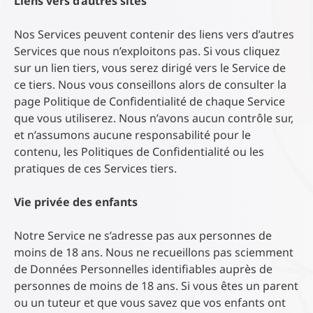
Liens vers d’autres sites
Nos Services peuvent contenir des liens vers d’autres
Services que nous n’exploitons pas. Si vous cliquez
sur un lien tiers, vous serez dirigé vers le Service de
ce tiers. Nous vous conseillons alors de consulter la
page Politique de Confidentialité de chaque Service
que vous utiliserez. Nous n’avons aucun contrôle sur,
et n’assumons aucune responsabilité pour le
contenu, les Politiques de Confidentialité ou les
pratiques de ces Services tiers.
Vie privée des enfants
Notre Service ne s’adresse pas aux personnes de
moins de 18 ans. Nous ne recueillons pas sciemment
de Données Personnelles identifiables auprès de
personnes de moins de 18 ans. Si vous êtes un parent
ou un tuteur et que vous savez que vos enfants ont