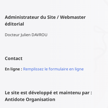
Administrateur du Site / Webmaster
éditorial
Docteur Julien DAVROU
Contact
En ligne :
Remplissez le formulaire en ligne
Le site est développé et maintenu par :
Antidote Organisation