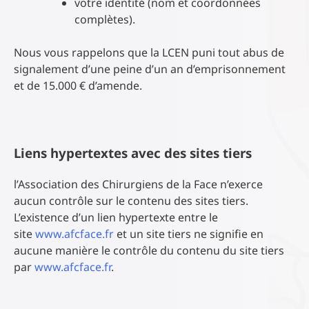
votre identité (nom et coordonnées
complètes).
Nous vous rappelons que la LCEN puni tout abus de
signalement d’une peine d’un an d’emprisonnement
et de 15.000 € d’amende.
Liens hypertextes avec des sites tiers
l’Association des Chirurgiens de la Face n’exerce
aucun contrôle sur le contenu des sites tiers.
L’existence d’un lien hypertexte entre le
site
www.afcface.fr
et un site tiers ne signifie en
aucune manière le contrôle du contenu du site tiers
par
www.afcface.fr
.