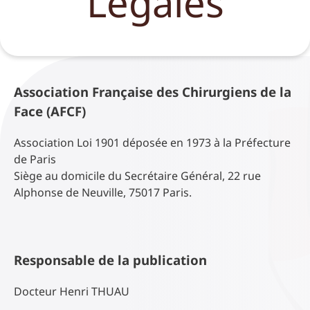
Légales
Association Française des Chirurgiens de la
Face (AFCF)
Association Loi 1901 déposée en 1973 à la Préfecture
de Paris
Siège au domicile du Secrétaire Général, 22 rue
Alphonse de Neuville, 75017 Paris.
Responsable de la publication
Docteur Henri THUAU