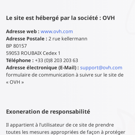
Le site est hébergé par la société : OVH
Adresse web :
www.ovh.com
Adresse Postale :
2 rue kellermann
BP 80157
59053 ROUBAIX Cedex 1
Téléphone :
+33 (0)8 203 203 63
Adresse électronique (E-Mail) :
support@ovh.com
formulaire de communication à suivre sur le site de
« OVH »
Exoneration de responsabilité
Il appartient à l’utilisateur de ce site de prendre
toutes les mesures appropriées de façon à protéger