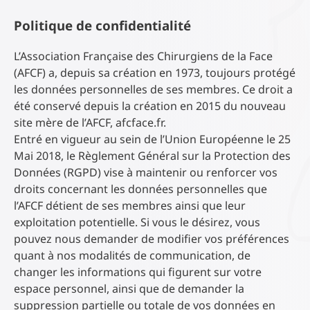
Politique de confidentialité
L’Association Française des Chirurgiens de la Face
(AFCF) a, depuis sa création en 1973, toujours protégé
les données personnelles de ses membres. Ce droit a
été conservé depuis la création en 2015 du nouveau
site mère de l’AFCF, afcface.fr.
Entré en vigueur au sein de l’Union Européenne le 25
Mai 2018, le Règlement Général sur la Protection des
Données (RGPD) vise à maintenir ou renforcer vos
droits concernant les données personnelles que
l’AFCF détient de ses membres ainsi que leur
exploitation potentielle. Si vous le désirez, vous
pouvez nous demander de modifier vos préférences
quant à nos modalités de communication, de
changer les informations qui figurent sur votre
espace personnel, ainsi que de demander la
suppression partielle ou totale de vos données en