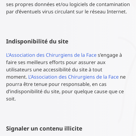
ses propres données et/ou logiciels de contamination
par d’éventuels virus circulant sur le réseau Internet.
Indisponibilité du site
L’Association des Chirurgiens de la Face
s’engage à
faire ses meilleurs efforts pour assurer aux
utilisateurs une accessibilité du site à tout
moment.
L’Association des Chirurgiens de la Face
ne
pourra être tenue pour responsable, en cas
d’indisponibilité du site, pour quelque cause que ce
soit.
Signaler un contenu illicite