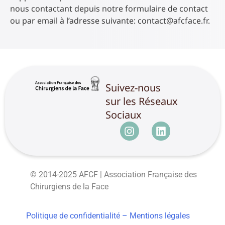
nous contactant depuis notre formulaire de contact
ou par email à l’adresse suivante: contact@afcface.fr.
Suivez-nous
sur les Réseaux
Sociaux
© 2014-2025 AFCF | Association Française des
Chirurgiens de la Face
Politique de confidentialité –
Mentions légales